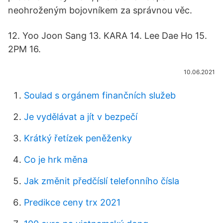
neohroženým bojovníkem za správnou věc.
12. Yoo Joon Sang 13. KARA 14. Lee Dae Ho 15.
2PM 16.
10.06.2021
Soulad s orgánem finančních služeb
Je vydělávat a jít v bezpečí
Krátký řetízek peněženky
Co je hrk měna
Jak změnit předčíslí telefonního čísla
Predikce ceny trx 2021